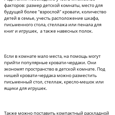
факторов: размер детской комнаты, место для
будущей более "взрослой" кровати, количество
детей в семье, учесть расположение шкафа,
письменного стола, стеллажа или пенала для
книг и игрушек, а также навесных полок.
Если в комнате мало места, на помощь могут
прийти популярные кровати-чердаки. Они
экономят пространство в детской комнате. Под
нишей кровати-чердака можно разместить
письменный стол, стеллаж, кресло-мешок или
ящики для игрушек.
Также можно поставить компактный раскладной