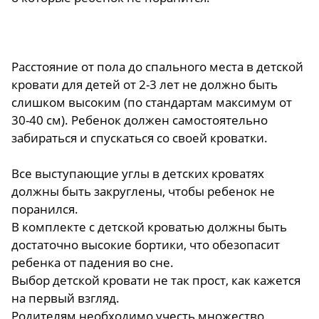
Расстояние от пола до спального места в детской
кровати для детей от 2-3 лет не должно быть
слишком высоким (по стандартам максимум от
30-40 см). Ребенок должен самостоятельно
забираться и спускаться со своей кроватки.
Все выступающие углы в детских кроватях
должны быть закруглены, чтобы ребенок не
поранился.
В комплекте с детской кроватью должны быть
достаточно высокие бортики, что обезопасит
ребенка от падения во сне.
Выбор детской кровати не так прост, как кажется
на первый взгляд.
Родителям необходимо учесть множество