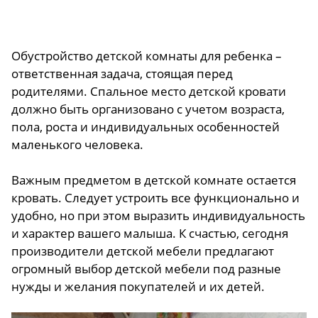
Обустройство детской комнаты для ребенка –
ответственная задача, стоящая перед
родителями. Спальное место детской кровати
должно быть организовано с учетом возраста,
пола, роста и индивидуальных особенностей
маленького человека.
Важным предметом в детской комнате остается
кровать. Следует устроить все функционально и
удобно, но при этом выразить индивидуальность
и характер вашего малыша. К счастью, сегодня
производители детской мебели предлагают
огромный выбор детской мебели под разные
нужды и желания покупателей и их детей.