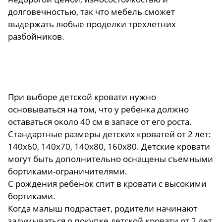
долговечностью, так что мебель сможет
выдержать любые проделки трехлетних
разбойников.
При выборе детской кровати нужно
основываться на том, что у ребенка должно
оставаться около 40 см в запасе от его роста.
Стандартные размеры детских кроватей от 2 лет:
140х60, 140х70, 140х80, 160х80. Детские кровати
могут быть дополнительно оснащены съемными
бортиками-ограничителями.
С рождения ребенок спит в кровати с высокими
бортиками.
Когда малыш подрастает, родители начинают
задумываться о покупке детской кровати от 2 лет