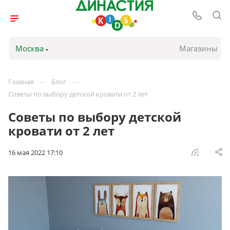
Москва
Магазины
—
—
Главная
Блог
Советы по выбору детской кровати от 2 лет
Советы по выбору детской
кровати от 2 лет
16 мая 2022 17:10