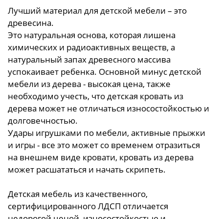
Лучший материал для детской мебели – это
древесина.
Это натуральная основа, которая лишена
химических и радиоактивных веществ, а
натуральный запах древесного массива
успокаивает ребенка. Основной минус детской
мебели из дерева - высокая цена, также
необходимо учесть, что детская кровать из
дерева может не отличаться износостойкостью и
долговечностью.
Удары игрушками по мебели, активные прыжки
и игры - все это может со временем отразиться
на внешнем виде кровати, кровать из дерева
может расшататься и начать скрипеть.
Детская мебель из качественного,
сертифицированного ЛДСП отличается
недорогой ценой,
износостойкостью и