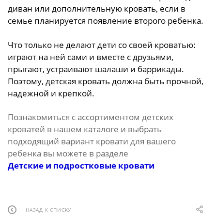
диван или дополнительную кровать, если в
семье планируется появление второго ребенка.
Что только не делают дети со своей кроватью:
играют на ней сами и вместе с друзьями,
прыгают, устраивают шалаши и баррикады.
Поэтому, детская кровать должна быть прочной,
надежной и крепкой.
Познакомиться с ассортиментом детских
кроватей в нашем каталоге и выбрать
подходящий вариант кровати для вашего
ребенка вы можете в разделе
Детские и подростковые кровати
НАЗАД К СПИСКУ