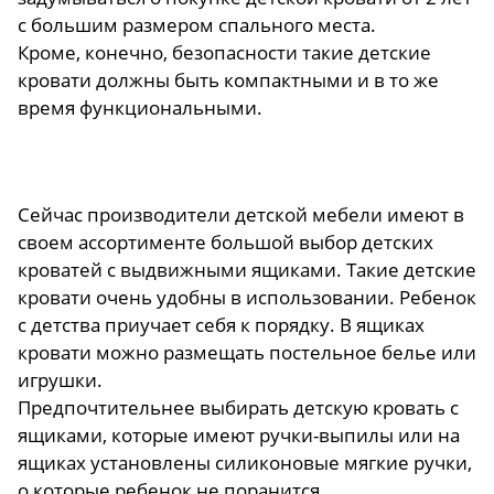
с большим размером спального места.
Кроме, конечно, безопасности такие детские
кровати должны быть компактными и в то же
время функциональными.
Сейчас производители детской мебели имеют в
своем ассортименте большой выбор детских
кроватей с выдвижными ящиками. Такие детские
кровати очень удобны в использовании. Ребенок
с детства приучает себя к порядку. В ящиках
кровати можно размещать постельное белье или
игрушки.
Предпочтительнее выбирать детскую кровать с
ящиками, которые имеют ручки-выпилы или на
ящиках установлены силиконовые мягкие ручки,
о которые ребенок не поранится.