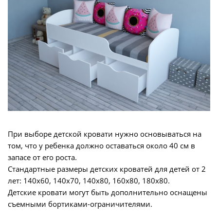
При выборе детской кровати нужно основываться на
том, что у ребенка должно оставаться около 40 см в
запасе от его роста.
Стандартные размеры детских кроватей для детей от 2
лет: 140х60, 140х70, 140х80, 160х80, 180х80.
Детские кровати могут быть дополнительно оснащены
съемными бортиками-ограничителями.