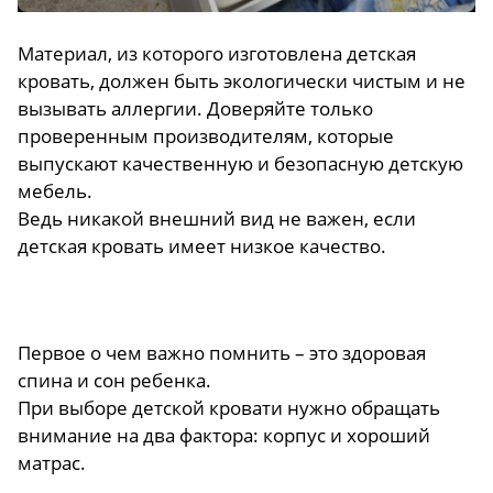
Материал, из которого изготовлена детская
кровать, должен быть экологически чистым и не
вызывать аллергии. Доверяйте только
проверенным производителям, которые
выпускают качественную и безопасную детскую
мебель.
Ведь никакой внешний вид не важен, если
детская кровать имеет низкое качество.
Первое о чем важно помнить – это здоровая
спина и сон ребенка.
При выборе детской кровати нужно обращать
внимание на два фактора: корпус и хороший
матрас.