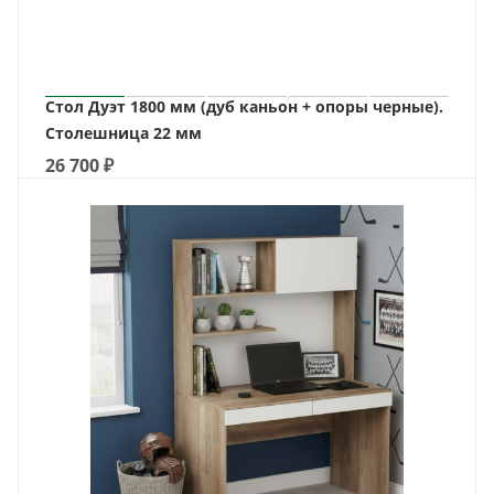
Стол Дуэт 1800 мм (дуб каньон + опоры черные).
Столешница 22 мм
26 700
₽