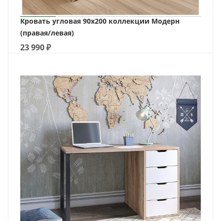
Кровать угловая 90х200 коллекции Модерн
(правая/левая)
23 990
₽