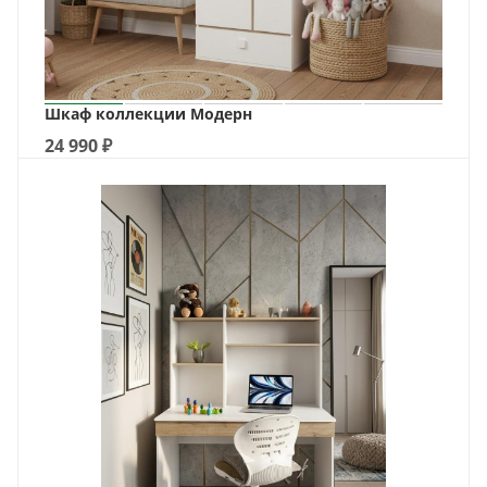
Шкаф коллекции Модерн
24 990
₽