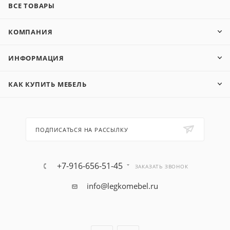
ВСЕ ТОВАРЫ
КОМПАНИЯ
ИНФОРМАЦИЯ
КАК КУПИТЬ МЕБЕЛЬ
ПОДПИСАТЬСЯ НА РАССЫЛКУ
+7-916-656-51-45
ЗАКАЗАТЬ ЗВОНОК
info@legkomebel.ru