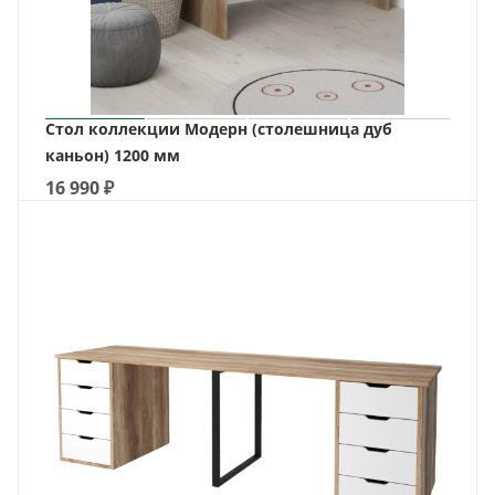
Стол коллекции Модерн (столешница дуб
каньон) 1200 мм
16 990
₽