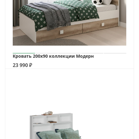
Кровать 200х90 коллекции Модерн
23 990
₽