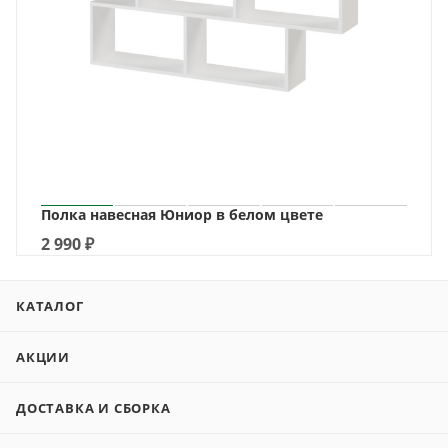
Полка навесная Юниор в белом цвете
2 990
₽
КАТАЛОГ
АКЦИИ
ДОСТАВКА И СБОРКА