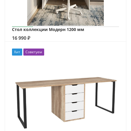
Стол коллекции Модерн 1200 мм
16 990
₽
Хит
Советуем