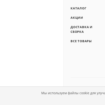
КАТАЛОГ
АКЦИИ
ДОСТАВКА И
СБОРКА
ВСЕ ТОВАРЫ
Мы используем файлы cookie для улуч
© Магазин детской мебе