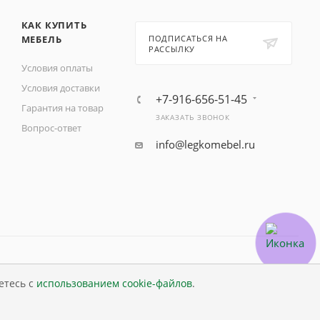
КАК КУПИТЬ
МЕБЕЛЬ
ПОДПИСАТЬСЯ НА
РАССЫЛКУ
Условия оплаты
Условия доставки
+7-916-656-51-45
Гарантия на товар
ЗАКАЗАТЬ ЗВОНОК
Вопрос-ответ
info@legkomebel.ru
етесь с
использованием cookie-файлов
.