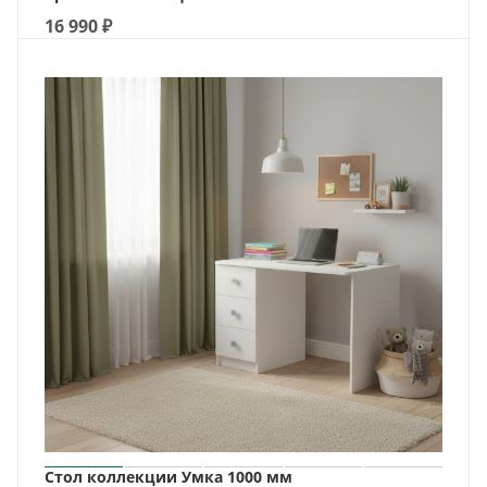
16 990
₽
Стол коллекции Умка 1000 мм