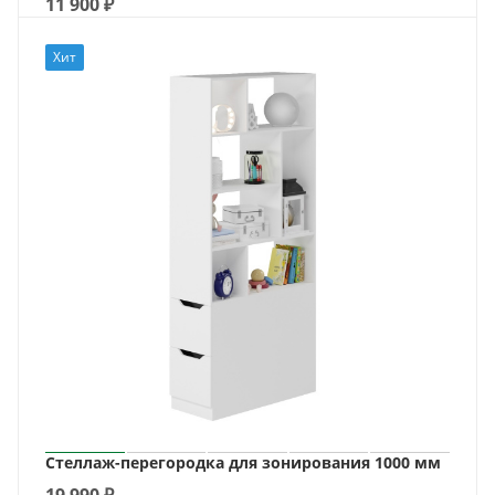
11 900
₽
Хит
Стеллаж-перегородка для зонирования 1000 мм