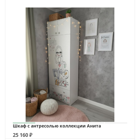
Шкаф с антресолью коллекции Анита
25 160
₽