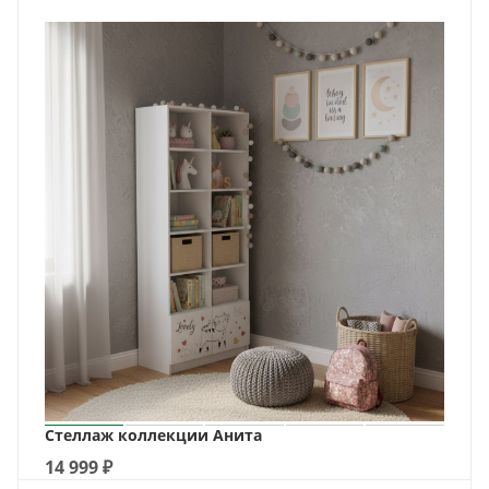
Стеллаж коллекции Анита
14 999
₽