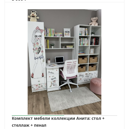
Комплект мебели коллекции Анита: стол +
стеллаж + пенал