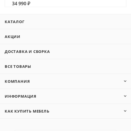
34 990
₽
КАТАЛОГ
АКЦИИ
ДОСТАВКА И СБОРКА
ВСЕ ТОВАРЫ
КОМПАНИЯ
ИНФОРМАЦИЯ
КАК КУПИТЬ МЕБЕЛЬ