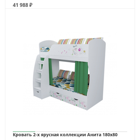
41 988
₽
Кровать 2-х ярусная коллекции Анита 180х80