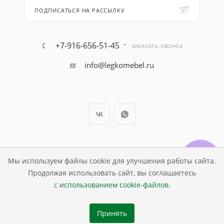
ПОДПИСАТЬСЯ НА РАССЫЛКУ
+7-916-656-51-45
ЗАКАЗАТЬ ЗВОНОК
info@legkomebel.ru
© Магазин детской мебели Династия Kids , 1995 - 2026
Мы используем файлы cookie для улучшения работы сайта.
Продолжая использовать сайт, вы соглашаетесь
с
использованием cookie-файлов
.
Принять