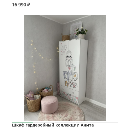
16 990
₽
Шкаф гардеробный коллекции Анита