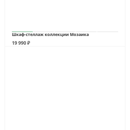
Шкаф-стеллаж коллекции Мозаика
19 990
₽