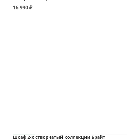
16 990
₽
Шкаф 2-х створчатый коллекции Брайт