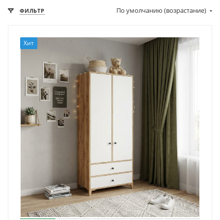
По умолчанию (возрастание)
ФИЛЬТР
Хит