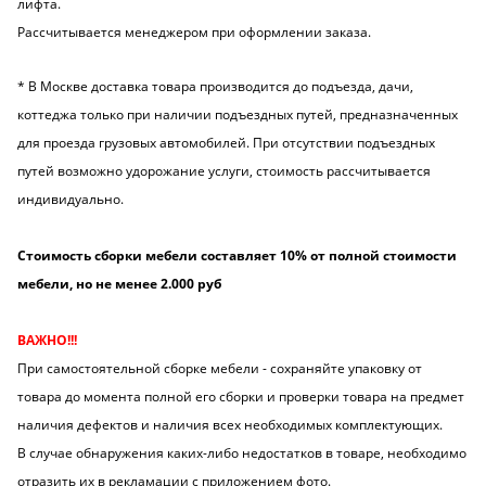
лифта.
Рассчитывается менеджером при оформлении заказа.
* В Москве доставка товара производится до подъезда, дачи,
коттеджа только при наличии подъездных путей, предназначенных
для проезда грузовых автомобилей. При отсутствии подъездных
путей возможно удорожание услуги, стоимость рассчитывается
индивидуально.
Стоимость сборки мебели составляет 10% от полной стоимости
мебели, но не менее 2.000 руб
ВАЖНО!!!
При самостоятельной сборке мебели - сохраняйте упаковку от
товара до момента полной его сборки и проверки товара на предмет
наличия дефектов и наличия всех необходимых комплектующих.
В случае обнаружения каких-либо недостатков в товаре, необходимо
отразить их в рекламации с приложением фото.