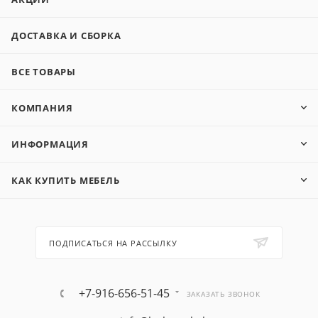
ДОСТАВКА И СБОРКА
ВСЕ ТОВАРЫ
КОМПАНИЯ
ИНФОРМАЦИЯ
КАК КУПИТЬ МЕБЕЛЬ
ПОДПИСАТЬСЯ НА РАССЫЛКУ
+7-916-656-51-45
ЗАКАЗАТЬ ЗВОНОК