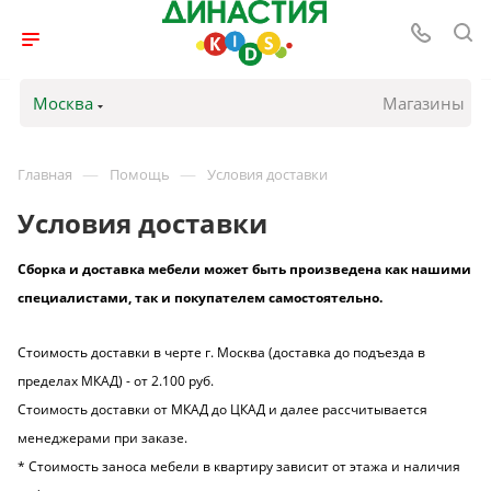
Москва
Магазины
—
—
Главная
Помощь
Условия доставки
Условия доставки
Сборка и доставка мебели может быть произведена как нашими
специалистами, так и покупателем самостоятельно.
Стоимость доставки в черте г. Москва (доставка до подъезда в
пределах МКАД) - от 2.100 руб.
Стоимость доставки от МКАД до ЦКАД и далее рассчитывается
менеджерами при заказе.
* Стоимость заноса мебели в квартиру зависит от этажа и наличия