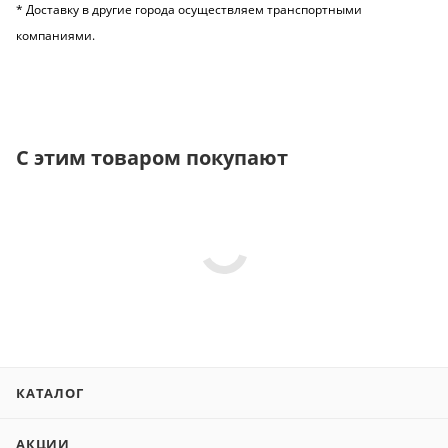
* Доставку в другие города осуществляем транспортными
компаниями.
С этим товаром покупают
КАТАЛОГ
АКЦИИ