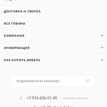
ДОСТАВКА И СБОРКА
ВСЕ ТОВАРЫ
КОМПАНИЯ
ИНФОРМАЦИЯ
КАК КУПИТЬ МЕБЕЛЬ
ПОДПИСАТЬСЯ НА РАССЫЛКУ
+7-916-656-51-45
ЗАКАЗАТЬ ЗВОНОК