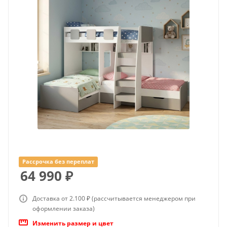
Рассрочка без переплат
64 990
₽
Доставка от 2.100 ₽ (рассчитывается менеджером при
оформлении заказа)
Изменить размер и цвет