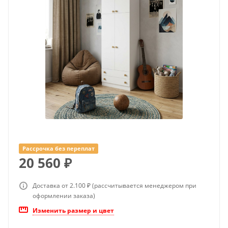
Рассрочка без переплат
20 560
₽
Доставка от 2.100 ₽ (рассчитывается менеджером при
оформлении заказа)
Изменить размер и цвет