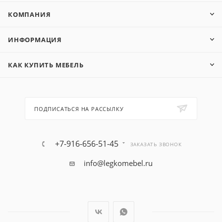
КОМПАНИЯ
ИНФОРМАЦИЯ
КАК КУПИТЬ МЕБЕЛЬ
ПОДПИСАТЬСЯ НА РАССЫЛКУ
+7-916-656-51-45
ЗАКАЗАТЬ ЗВОНОК
info@legkomebel.ru