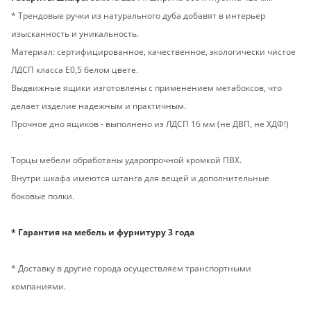
* Трендовые ручки из натурального дуба добавят в интерьер
изысканность и уникальность.
Материал: сертифицированное, качественное, экологически чистое
ЛДСП класса Е0,5 белом цвете.
Выдвижные ящики изготовлены с применением метабоксов, что
делает изделие надежным и практичным.
Прочное дно ящиков - выполнено из ЛДСП 16 мм (не ДВП, не ХДФ!)
Торцы мебели обработаны ударопрочной кромкой ПВХ.
Внутри шкафа имеются штанга для вещей и дополнительные
боковые полки.
* Гарантия на мебель и фурнитуру 3 года
* Доставку в другие города осуществляем транспортными
компаниями.