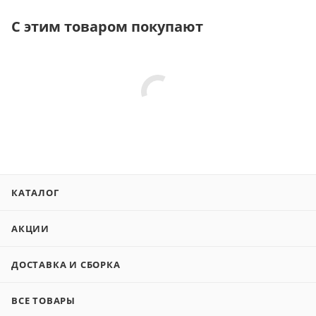
С этим товаром покупают
КАТАЛОГ
АКЦИИ
ДОСТАВКА И СБОРКА
ВСЕ ТОВАРЫ