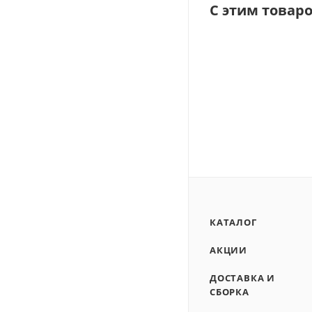
С этим товар
КАТАЛОГ
АКЦИИ
ДОСТАВКА И
СБОРКА