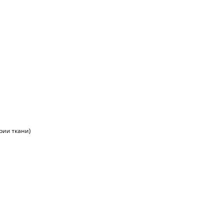
ории ткани)