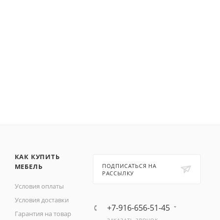
КАК КУПИТЬ
МЕБЕЛЬ
ПОДПИСАТЬСЯ НА
РАССЫЛКУ
Условия оплаты
Условия доставки
+7-916-656-51-45
Гарантия на товар