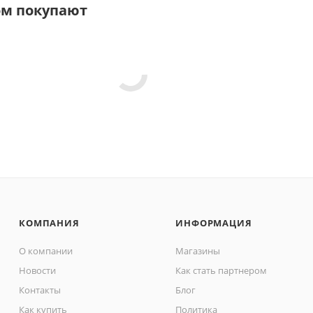
ом покупают
КОМПАНИЯ
ИНФОРМАЦИЯ
О компании
Магазины
Новости
Как стать партнером
Контакты
Блог
Как купить
Политика