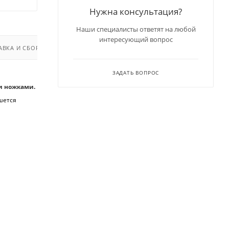
Нужна консультация?
Наши специалисты ответят на любой
интересующий вопрос
АВКА И СБОРКА
ЗАДАТЬ ВОПРОС
и ножками.
шется