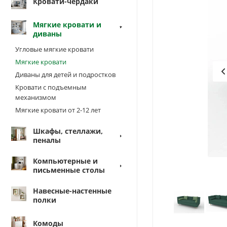
Кровати-чердаки
Мягкие кровати и
диваны
Угловые мягкие кровати
Мягкие кровати
Диваны для детей и подростков
Кровати с подъемным
механизмом
Мягкие кровати от 2-12 лет
Шкафы, стеллажи,
пеналы
Компьютерные и
письменные столы
Навесные-настенные
полки
Комоды