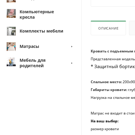
Компьютерные
кресла
ОПИСАНИЕ
Комплекты мебели
Матрасы
Кровать с подъемным
Представленная модель
Мебель для
родителей
* Защитный бортик
Спальное место:
200х90
Габариты кровати:
глу
Нагрузка на спальное ме
Матрас не входит в стои
На ваш выбор:
размер кровати