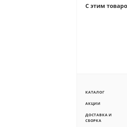
С этим товар
КАТАЛОГ
АКЦИИ
ДОСТАВКА И
СБОРКА