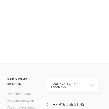
КАК КУПИТЬ
МЕБЕЛЬ
ПОДПИСАТЬСЯ НА
РАССЫЛКУ
Условия оплаты
Условия доставки
+7-916-656-51-45
Гарантия на товар