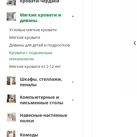
Кровати-чердаки
Мягкие кровати и
диваны
Угловые мягкие кровати
Мягкие кровати
Диваны для детей и подростков
Кровати с подъемным
механизмом
Мягкие кровати от 2-12 лет
Шкафы, стеллажи,
пеналы
Компьютерные и
письменные столы
Навесные-настенные
полки
Комоды