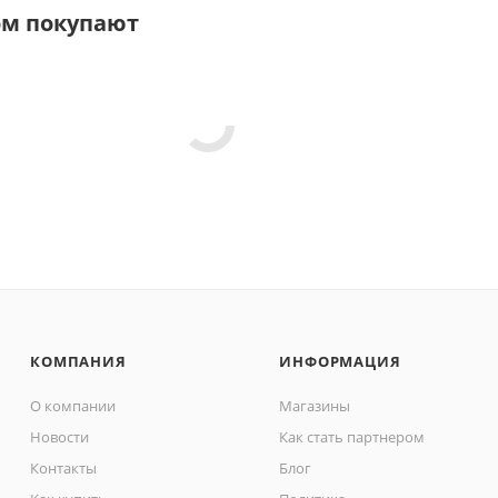
ом покупают
КОМПАНИЯ
ИНФОРМАЦИЯ
О компании
Магазины
Новости
Как стать партнером
Контакты
Блог