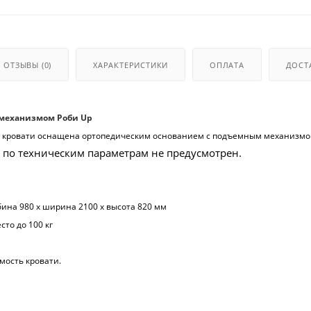
ОТЗЫВЫ
(0)
ХАРАКТЕРИСТИКИ
ОПЛАТА
ДОСТ
 механизмом Роби Up
 кровати оснащена ортопедическим основанием с подъемным механизмо
 по техническим параметрам не предусмотрен.
бина 980 x ширина 2100 x высота 820 мм
сто до 100 кг
мость кровати.