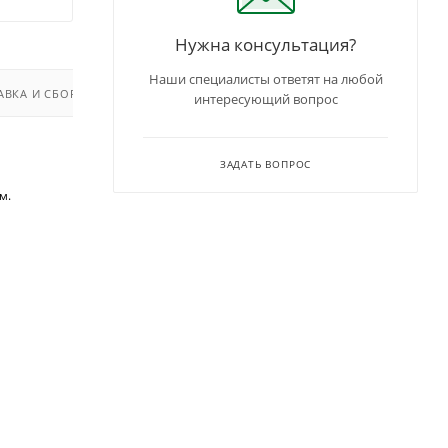
Нужна консультация?
Наши специалисты ответят на любой
АВКА И СБОРКА
интересующий вопрос
ЗАДАТЬ ВОПРОС
м.