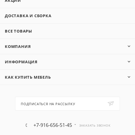
АКЦИИ
ДОСТАВКА И СБОРКА
ВСЕ ТОВАРЫ
КОМПАНИЯ
ИНФОРМАЦИЯ
КАК КУПИТЬ МЕБЕЛЬ
ПОДПИСАТЬСЯ НА РАССЫЛКУ
+7-916-656-51-45
ЗАКАЗАТЬ ЗВОНОК