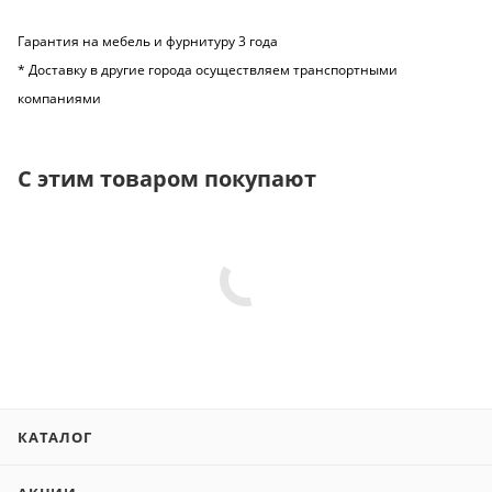
Гарантия на мебель и фурнитуру 3 года
* Доставку в другие города осуществляем транспортными
компаниями
С этим товаром покупают
КАТАЛОГ