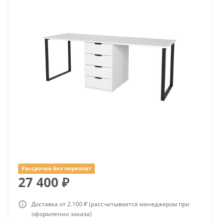
Рассрочка без переплат
27 400
₽
Доставка от 2.100 ₽ (рассчитывается менеджером при
оформлении заказа)