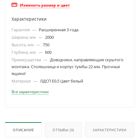
Изменить размер и цвет
Характеристики
Гарантия
—
Расширенная 3 года
Ширина, мм
—
2000
Высота, мм
—
750
Глубина, мм
—
600
Преимущества
—
Доводчики, направляющие скрытого
монтажа. Столешница и корпус тумбы 22 мм. Прочные
ящики!
Материал
—
ЛДСП Е0,5 Цвет белый
Все характеристики
ОПИСАНИЕ
ОТЗЫВЫ
(0)
ХАРАКТЕРИСТИКИ