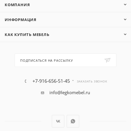
КОМПАНИЯ
ИНФОРМАЦИЯ
КАК КУПИТЬ МЕБЕЛЬ
ПОДПИСАТЬСЯ НА РАССЫЛКУ
+7-916-656-51-45
ЗАКАЗАТЬ ЗВОНОК
info@legkomebel.ru