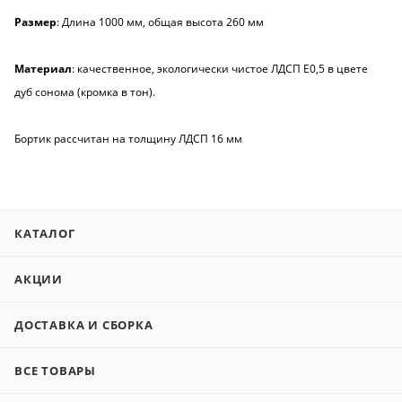
Размер
: Длина 1000 мм, общая высота 260 мм
Материал
: качественное, экологически чистое ЛДСП Е0,5 в цвете
дуб сонома (кромка в тон).
Бортик рассчитан на толщину ЛДСП 16 мм
КАТАЛОГ
АКЦИИ
ДОСТАВКА И СБОРКА
ВСЕ ТОВАРЫ