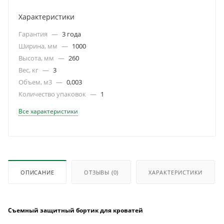
Характеристики
Гарантия
—
3 года
Ширина, мм
—
1000
Высота, мм
—
260
Вес, кг
—
3
Объем, м3
—
0,003
Количество упаковок
—
1
Все характеристики
ОПИСАНИЕ
ОТЗЫВЫ
(0)
ХАРАКТЕРИСТИКИ
Съемный защитный бортик для кроватей