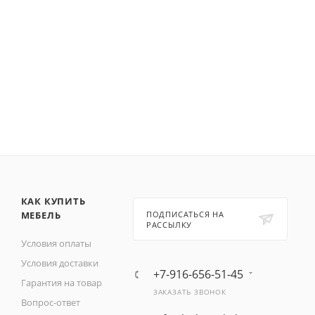
КАК КУПИТЬ
МЕБЕЛЬ
ПОДПИСАТЬСЯ НА
РАССЫЛКУ
Условия оплаты
Условия доставки
+7-916-656-51-45
Гарантия на товар
ЗАКАЗАТЬ ЗВОНОК
Вопрос-ответ