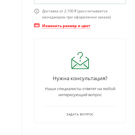
Доставка от 2.100 ₽ (рассчитывается
менеджером при оформлении заказа)
Изменить размер и цвет
Нужна консультация?
Наши специалисты ответят на любой
интересующий вопрос
ЗАДАТЬ ВОПРОС