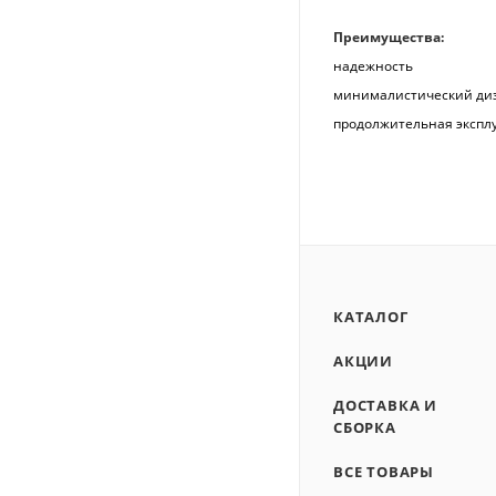
Преимущества:
надежность
минималистический ди
продолжительная экспл
КАТАЛОГ
АКЦИИ
ДОСТАВКА И
СБОРКА
ВСЕ ТОВАРЫ