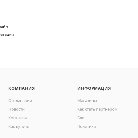
зайн
уатация
КОМПАНИЯ
ИНФОРМАЦИЯ
О компании
Магазины
Новости
Как стать партнером
Контакты
Блог
Как купить
Политика