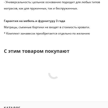
- Универсальность: цельное основание подходит для любых типов
матрасов, как для пружинных, так и беспружинных.
Гарантия на мебель и фурнитуру 3 года
Матрацы, съемные бортики не входят в стоимость кровати.
* Комплект занавесок приобретается отдельно по желанию
С этим товаром покупают
КАТАЛОГ