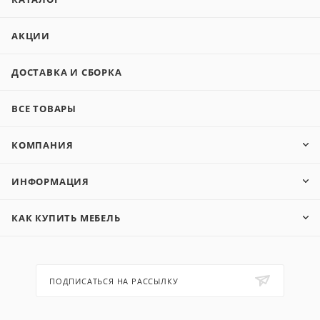
АКЦИИ
ДОСТАВКА И СБОРКА
ВСЕ ТОВАРЫ
КОМПАНИЯ
ИНФОРМАЦИЯ
КАК КУПИТЬ МЕБЕЛЬ
ПОДПИСАТЬСЯ НА РАССЫЛКУ