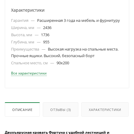
Характеристики
Гарантия
—
Расширенная 3 года на мебель и фурнитуру
Ширина, мм
—
2436
Высота, мм
—
1736
Глубина, мм
—
955
Преимущества
—
Высокая нагрузка на спальные места.
Прочные ящики. Высокий, безопасный борт
Спальное место, см
—
90х200
Все характеристики
ОПИСАНИЕ
ОТЗЫВЫ
(3)
ХАРАКТЕРИСТИКИ
Двухъярусная кровать Фортуна с удобной лестницей и