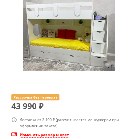
Рассрочка без переплат
43 990
₽
Доставка от 2.100 ₽ (рассчитывается менеджером при
оформлении заказа)
Изменить размер и цвет