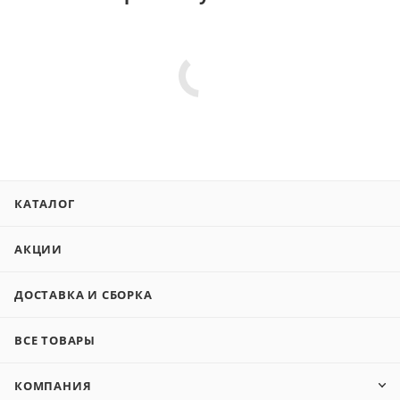
КАТАЛОГ
АКЦИИ
ДОСТАВКА И СБОРКА
ВСЕ ТОВАРЫ
КОМПАНИЯ