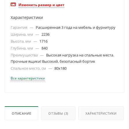
Изменить размер и цвет
Характеристики
Гарантия
—
Расширенная 3 года на мебель и фурнитуру
Ширина, мм
—
2236
Высота, мм
—
1716
Глубина, мм
—
840
Преимущества
—
Высокая нагрузка на спальные места.
Прочные ящики! Высокий, безопасный бортик
Спальное место, см
—
80х180
Все характеристики
ОПИСАНИЕ
ОТЗЫВЫ
(3)
ХАРАКТЕРИСТИКИ