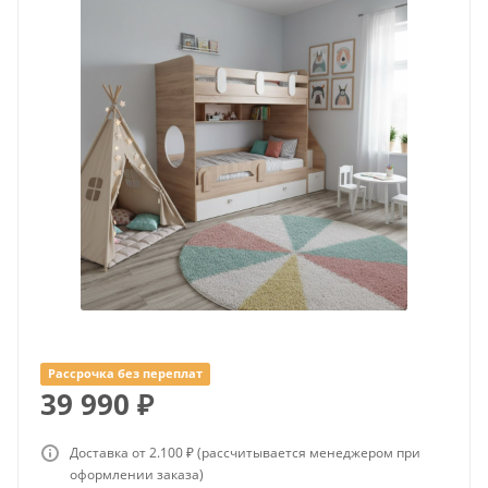
Рассрочка без переплат
39 990
₽
Доставка от 2.100 ₽ (рассчитывается менеджером при
оформлении заказа)