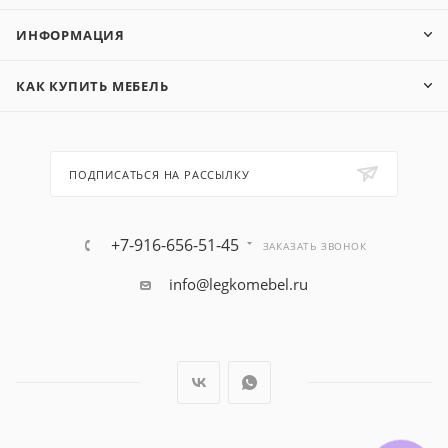
ИНФОРМАЦИЯ
КАК КУПИТЬ МЕБЕЛЬ
ПОДПИСАТЬСЯ НА РАССЫЛКУ
+7-916-656-51-45
ЗАКАЗАТЬ ЗВОНОК
info@legkomebel.ru