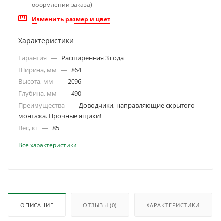
оформлении заказа)
Изменить размер и цвет
Характеристики
Гарантия
—
Расширенная 3 года
Ширина, мм
—
864
Высота, мм
—
2096
Глубина, мм
—
490
Преимущества
—
Доводчики, направляющие скрытого
монтажа. Прочные ящики!
Вес, кг
—
85
Все характеристики
ОПИСАНИЕ
ОТЗЫВЫ
(0)
ХАРАКТЕРИСТИКИ