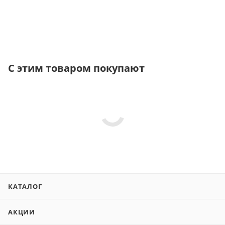
С этим товаром покупают
КАТАЛОГ
АКЦИИ