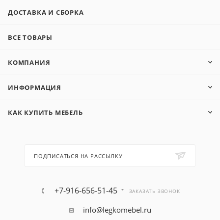
ДОСТАВКА И СБОРКА
ВСЕ ТОВАРЫ
КОМПАНИЯ
ИНФОРМАЦИЯ
КАК КУПИТЬ МЕБЕЛЬ
ПОДПИСАТЬСЯ НА РАССЫЛКУ
+7-916-656-51-45
ЗАКАЗАТЬ ЗВОНОК
info@legkomebel.ru