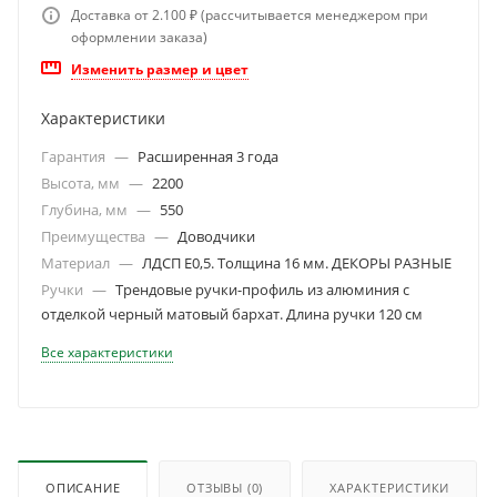
Доставка от 2.100 ₽ (рассчитывается менеджером при
оформлении заказа)
Изменить размер и цвет
Характеристики
Гарантия
—
Расширенная 3 года
Высота, мм
—
2200
Глубина, мм
—
550
Преимущества
—
Доводчики
Материал
—
ЛДСП Е0,5. Толщина 16 мм. ДЕКОРЫ РАЗНЫЕ
Ручки
—
Трендовые ручки-профиль из алюминия с
отделкой черный матовый бархат. Длина ручки 120 см
Все характеристики
ОПИСАНИЕ
ОТЗЫВЫ
(0)
ХАРАКТЕРИСТИКИ