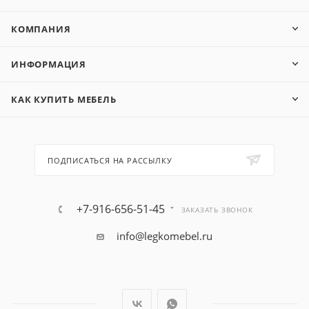
КОМПАНИЯ
ИНФОРМАЦИЯ
КАК КУПИТЬ МЕБЕЛЬ
ПОДПИСАТЬСЯ НА РАССЫЛКУ
+7-916-656-51-45
ЗАКАЗАТЬ ЗВОНОК
info@legkomebel.ru