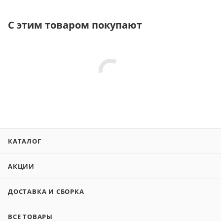
С этим товаром покупают
КАТАЛОГ
АКЦИИ
ДОСТАВКА И СБОРКА
ВСЕ ТОВАРЫ