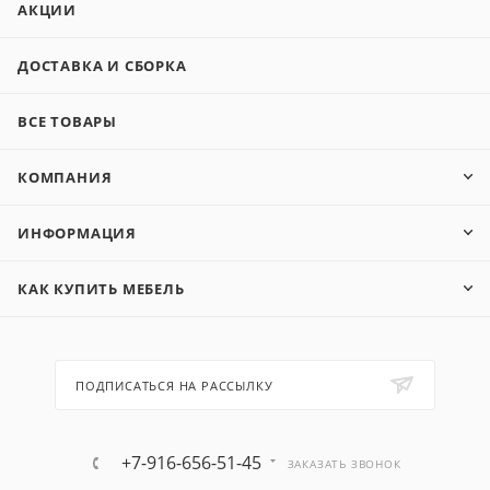
АКЦИИ
ДОСТАВКА И СБОРКА
ВСЕ ТОВАРЫ
КОМПАНИЯ
ИНФОРМАЦИЯ
КАК КУПИТЬ МЕБЕЛЬ
ПОДПИСАТЬСЯ НА РАССЫЛКУ
+7-916-656-51-45
ЗАКАЗАТЬ ЗВОНОК