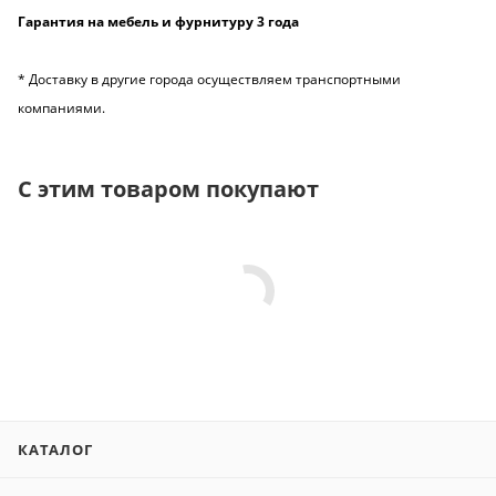
Гарантия на мебель и фурнитуру 3 года
* Доставку в другие города осуществляем транспортными
компаниями.
С этим товаром покупают
КАТАЛОГ