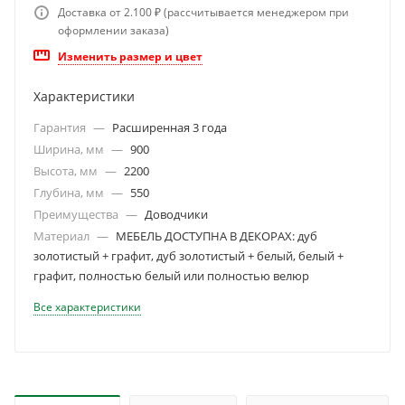
Доставка от 2.100 ₽ (рассчитывается менеджером при
оформлении заказа)
Изменить размер и цвет
Характеристики
Гарантия
—
Расширенная 3 года
Ширина, мм
—
900
Высота, мм
—
2200
Глубина, мм
—
550
Преимущества
—
Доводчики
Материал
—
МЕБЕЛЬ ДОСТУПНА В ДЕКОРАХ: дуб
золотистый + графит, дуб золотистый + белый, белый +
графит, полностью белый или полностью велюр
Все характеристики