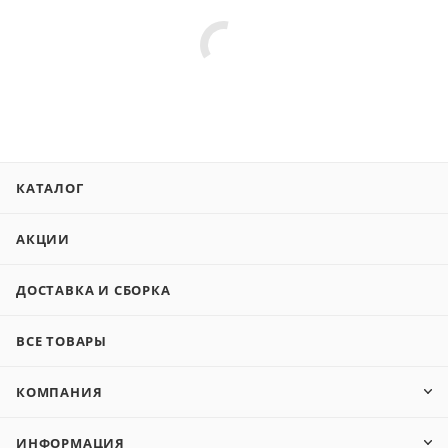
КАТАЛОГ
АКЦИИ
ДОСТАВКА И СБОРКА
ВСЕ ТОВАРЫ
КОМПАНИЯ
ИНФОРМАЦИЯ