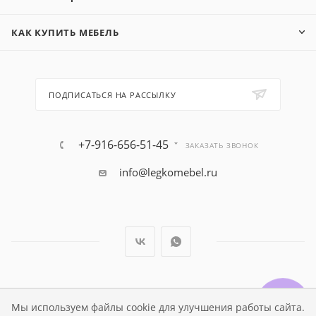
КАК КУПИТЬ МЕБЕЛЬ
ПОДПИСАТЬСЯ НА РАССЫЛКУ
+7-916-656-51-45
ЗАКАЗАТЬ ЗВОНОК
info@legkomebel.ru
© Магазин детской мебели Династия Kids , 1995 - 2026
Мы используем файлы cookie для улучшения работы сайта.