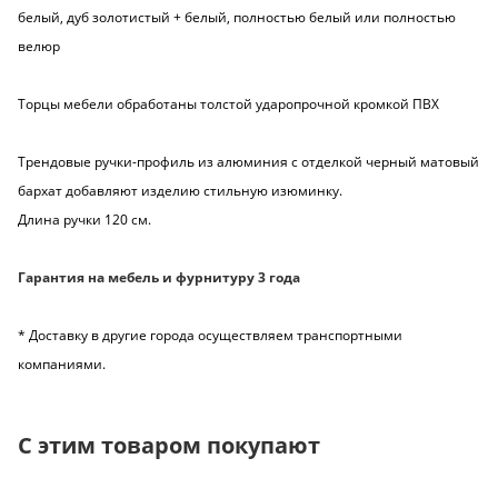
белый, дуб золотистый + белый, полностью белый или полностью
велюр
Торцы мебели обработаны толстой ударопрочной кромкой ПВХ
Трендовые ручки-профиль из алюминия с отделкой черный матовый
бархат добавляют изделию стильную изюминку.
Длина ручки 120 см.
Гарантия на мебель и фурнитуру 3 года
* Доставку в другие города осуществляем транспортными
компаниями.
С этим товаром покупают