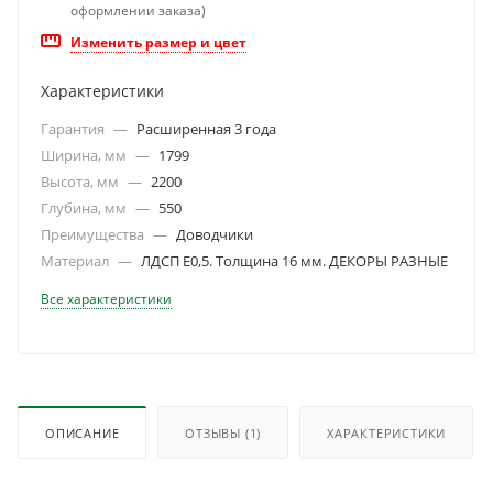
оформлении заказа)
Изменить размер и цвет
Характеристики
Гарантия
—
Расширенная 3 года
Ширина, мм
—
1799
Высота, мм
—
2200
Глубина, мм
—
550
Преимущества
—
Доводчики
Материал
—
ЛДСП Е0,5. Толщина 16 мм. ДЕКОРЫ РАЗНЫЕ
Все характеристики
ОПИСАНИЕ
ОТЗЫВЫ
(1)
ХАРАКТЕРИСТИКИ